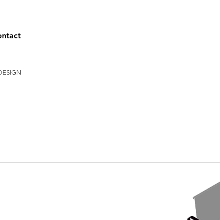
ntact
DESIGN